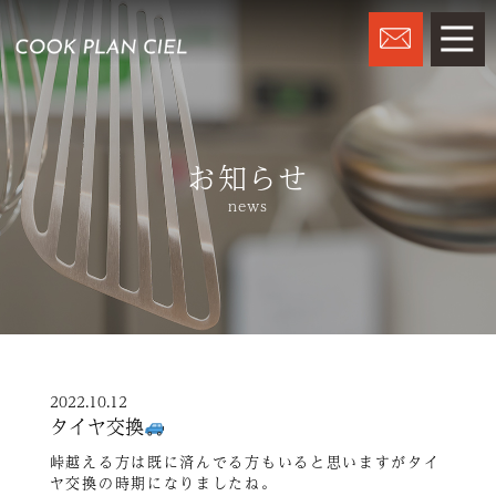
お知らせ
news
2022.10.12
タイヤ交換
峠越える方は既に済んでる方もいると思いますがタイ
ヤ交換の時期になりましたね。