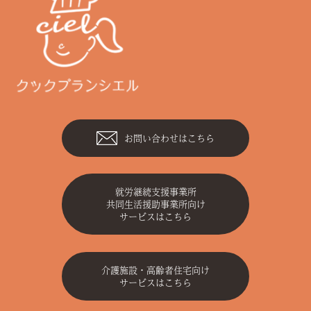
お問い合わせはこちら
就労継続支援事業所
共同生活援助事業所向け
サービスはこちら
介護施設・高齢者住宅向け
サービスはこちら