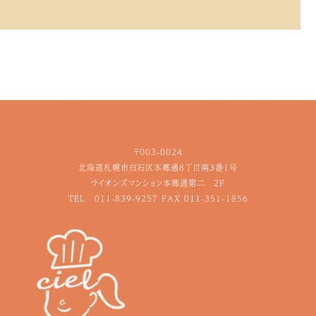
〒003-0024
北海道札幌市白石区本郷通8丁目南3番1号
ライオンズマンション本郷通第二 2F
TEL
011-839-9257
FAX 011-351-1856