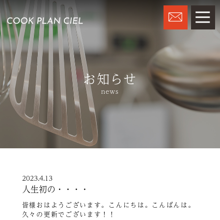
お知らせ
news
2023.4.13
人生初の・・・・
皆様おはようございます。こんにちは。こんばんは。
久々の更新でございます！！