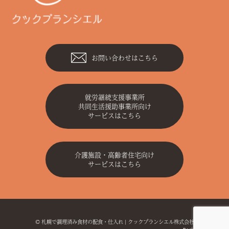
お問い合わせはこちら
就労継続支援事業所
共同生活援助事業所向け
サービスはこちら
介護施設・高齢者住宅向け
サービスはこちら
©
札幌で調理済み食材の配食・仕入れ | クックプランシエル株式会社