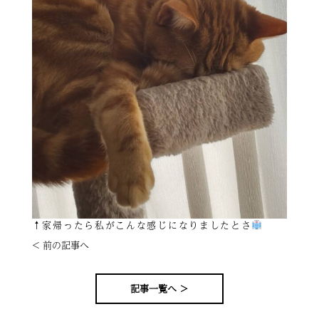
↑家帰ったら私がこんな感じになりましたとさ
< 前の記事へ
記事一覧へ ＞