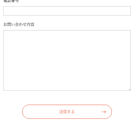
電話番号
お問い合わせ内容