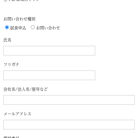
お問い合わせ種別
試食申込
お問い合わせ
氏名
フリガナ
会社名/法人名/屋号など
メールアドレス