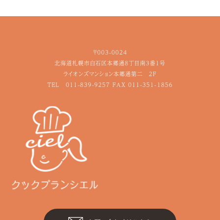
〒003-0024
北海道札幌市白石区本郷通8丁目南3番1号
ライオンズマンション本郷通第二 2F
TEL
011-839-9257
FAX 011-351-1856