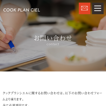
お問い合わせ
contact
クックプランシエルに関するお問い合わせは、以下のお問い合わせフォー
ムより承ります。
全て必須項目です。